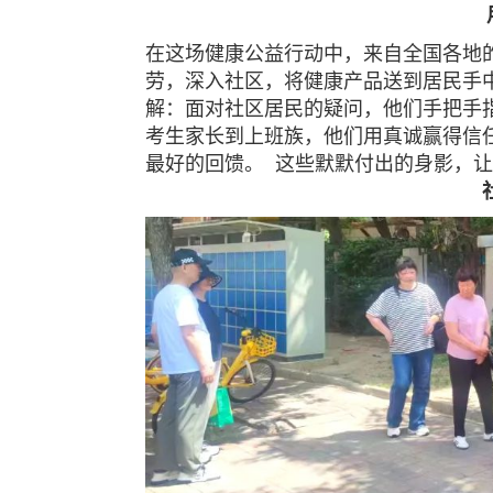
在这场健康公益行动中，来自全国各地
劳，深入社区，将健康产品送到居民手
解：面对社区居民的疑问，他们手把手
考生家长到上班族，他们用真诚赢得信
最好的回馈。
这些默默付出的身影，让