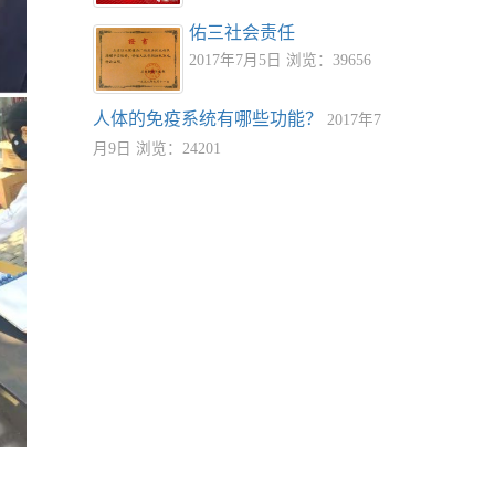
佑三社会责任
2017年7月5日 浏览：39656
人体的免疫系统有哪些功能？
2017年7
月9日 浏览：24201