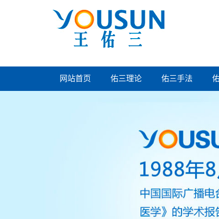
网站首页
佑三理论
佑三手法