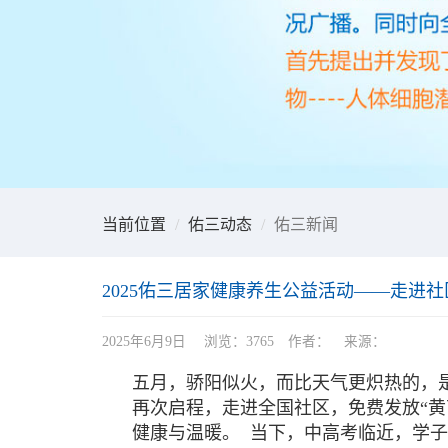
当前位置
佑三动态
佑三新闻
2025佑三居家健康养生公益活动——走进
2025年6月9日 浏览：3765 作者： 来源：
五月，骄阳似火，而比天气更炽热的，是
再次启程，走进全国社区，免费发放“黄
健康与温暖。
当下，中高考临近，学子