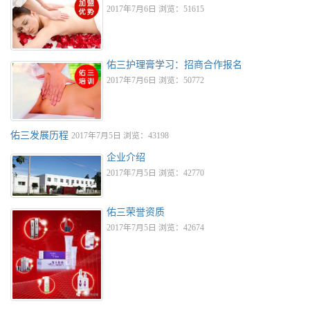
2017年7月6日 浏览：51615
佑三护理膏学习：招商合作报名
2017年7月6日 浏览：50772
佑三发展历程
2017年7月5日 浏览：43198
企业介绍
2017年7月5日 浏览：42770
佑三荣誉资质
2017年7月5日 浏览：42674