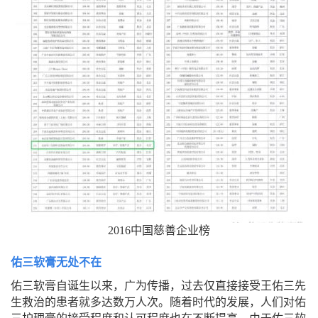
2016中国慈善企业榜
佑三软膏无处不在
佑三软膏自诞生以来，广为传播，过去仅直接接受王佑三先
生救治的患者就多达数万人次。随着时代的发展，人们对佑