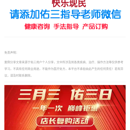
免责声明：
案例分享文章来源于佑三用户个人分享，文中所涉及到各类疾病、治疗、操作方法等仅供参考
学习，不具有任何商业用途，不能作为医疗处方，本平台不承担由此产生的任何责任！若有异
议，请及时联系删除。