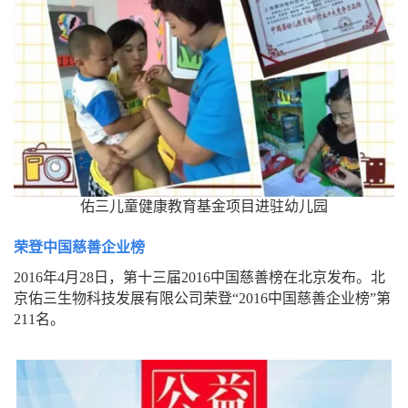
佑三儿童健康教育基金项目进驻幼儿园
荣登中国慈善企业榜
2016年4月28日，第十三届2016中国慈善榜在北京发布。北
京佑三生物科技发展有限公司荣登“2016中国慈善企业榜”第
211名。