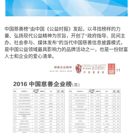
中国慈善榜”由中国《公益时报》发起，以寻找榜样的力
量、弘扬现代公益精神为宗旨，开创了“政府指导、民间主
办、社会参与、媒体发布”的当代中国慈善信息披露模式，
是中国公益领域最具影响力的品牌活动之一，也是一份财富
人士和企业的爱心清单。