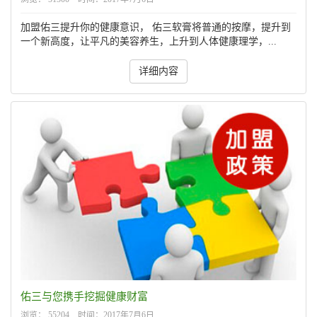
加盟佑三提升你的健康意识， 佑三软膏将普通的按摩，提升到
一个新高度，让平凡的美容养生，上升到人体健康理学，...
详细内容
佑三与您携手挖掘健康财富
浏览： 55204 时间：2017年7月6日