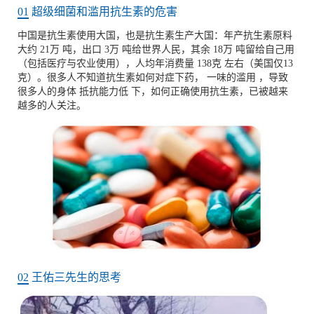
01
超级细菌和滥用抗生素的危害
中国是抗生素使用大国，也是抗生素生产大国：年产抗生素原料
大约 21万 吨，出口 3万 吨给世界人民，其余 18万 吨留给自己用
（包括医疗与农业使用），人均年消费量 138克 左右（美国仅13
克）。很多人不知道抗生素如何对症下药， 一味的滥用 ，导致
很多人的身体 抵抗能力低 下，如何正确使用抗生素，已被越来
越多的人关注。
02
王佑三先生的思考