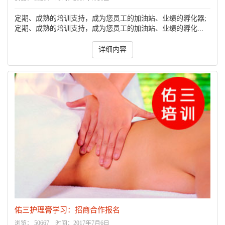
定期、成熟的培训支持，成为您员工的加油站、业绩的孵化器;
定期、成熟的培训支持，成为您员工的加油站、业绩的孵化...
详细内容
佑三护理膏学习：招商合作报名
浏览： 50667 时间：2017年7月6日