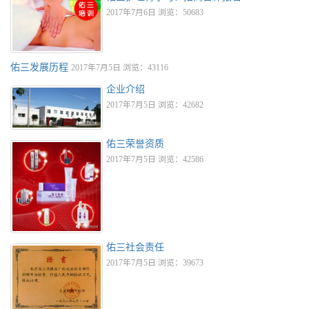
2017年7月6日 浏览：50683
佑三发展历程
2017年7月5日 浏览：43116
企业介绍
2017年7月5日 浏览：42682
佑三荣誉资质
2017年7月5日 浏览：42586
佑三社会责任
2017年7月5日 浏览：39673