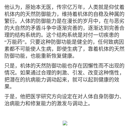
他认为，原始本无医，传宗亿万年，人类就是仰仗着
机体内的天然防御能力，维持着机体的自稳及种属的
繁衍。人体的防御能力是在漫长的岁月中，在与恶劣
的大自然的矛盾斗争中逐渐完善的，逐渐达到完善合
理的结构系统的。这个结构系统是对付一切疾患的
“万能药”。只要这种防御功能是健全的，任何致病因
素都不可能使人生病，即使生病了，靠着机体的天然
防御功能，也能重新恢复健康。
只是，机体的天然防御功能也存在因懈性而不出现的
情况。如果通过合理的刺激、引发、改变这种惰性，
把潜在的抗病能力调动起来，就可以起到健康的效
果。
于是，他把医学研究方向设定在对人体自身防御力、
治病能力和修复能力的激发与调动上。