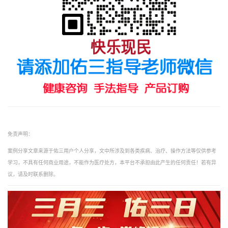
免责声明：
案例分享文章来源于佑三用户个人分享，文中所涉及到各类疾病、治疗、操作方法等仅供参考
学习，不具有任何商业用途，不能作为医疗处方，本平台不承担由此产生的任何责任！若有异
议，请及时联系删除。