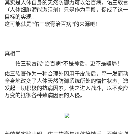
其实是人体自身的天然防御力可以治百病，佑三软膏
（人体细胞潜能激活剂）只是作为手段，促成了这一
目标的实现。
这可能就是“佑三软膏治百病”的来源吧！
真相二
——佑三软膏能“
治百病
”不是神话，更不是骗局！
佑三软膏作为一种合理外因用于皮肤后，牵一发而动
全身地改变了人体天然防御系统所处的惰性状态，激
发起一切积极的抗病因素，使之进入战斗，以不变应
万变的抵御各种致病因素的入侵。