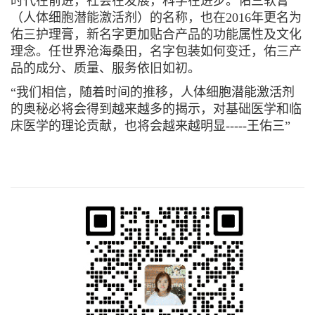
时代在前进，社会在发展，科学在进步。佑三软膏
（人体细胞潜能激活剂）的名称，也在2016年更名为
佑三护理膏，新名字更加贴合产品的功能属性及文化
理念。任世界沧海桑田，名字包装如何变迁，佑三产
品的成分、质量、服务依旧如初。
“我们相信，随着时间的推移，人体细胞潜能激活剂
的奥秘必将会得到越来越多的揭示，对基础医学和临
床医学的理论贡献，也将会越来越明显-----王佑三”