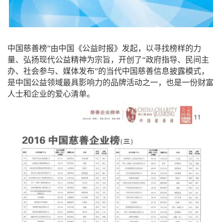
中国慈善榜”由中国《公益时报》发起，以寻找榜样的力
量、弘扬现代公益精神为宗旨，开创了“政府指导、民间主
办、社会参与、媒体发布”的当代中国慈善信息披露模式，
是中国公益领域最具影响力的品牌活动之一，也是一份财富
人士和企业的爱心清单。