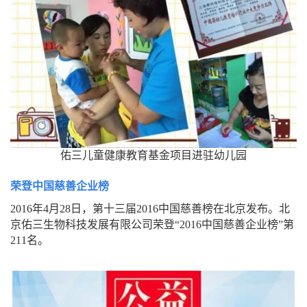
佑三儿童健康教育基金项目进驻幼儿园
荣登中国慈善企业榜
2016年4月28日，第十三届2016中国慈善榜在北京发布。北
京佑三生物科技发展有限公司荣登“2016中国慈善企业榜”第
211名。