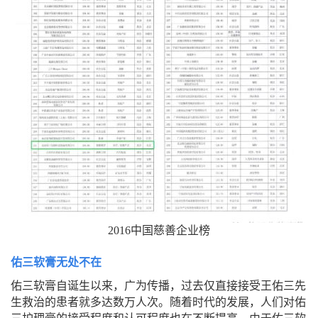
2016中国慈善企业榜
佑三软膏无处不在
佑三软膏自诞生以来，广为传播，过去仅直接接受王佑三先
生救治的患者就多达数万人次。随着时代的发展，人们对佑