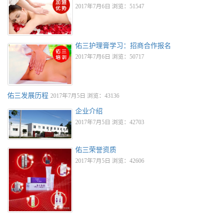
2017年7月6日 浏览：51547
佑三护理膏学习：招商合作报名
2017年7月6日 浏览：50717
佑三发展历程
2017年7月5日 浏览：43136
企业介绍
2017年7月5日 浏览：42703
佑三荣誉资质
2017年7月5日 浏览：42606