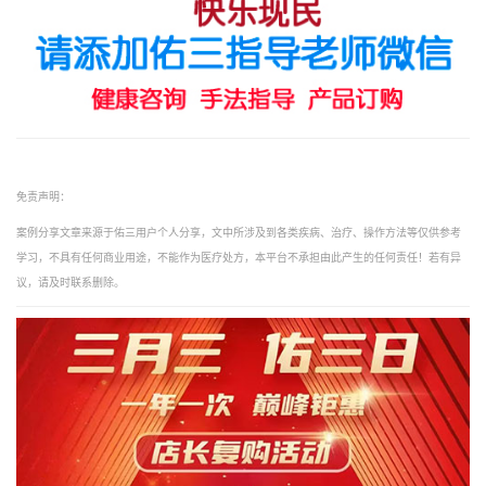
免责声明：
案例分享文章来源于佑三用户个人分享，文中所涉及到各类疾病、治疗、操作方法等仅供参考
学习，不具有任何商业用途，不能作为医疗处方，本平台不承担由此产生的任何责任！若有异
议，请及时联系删除。