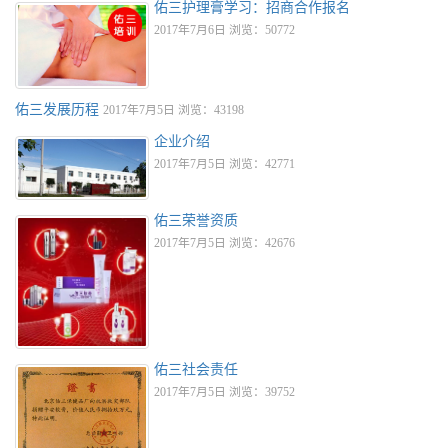
佑三护理膏学习：招商合作报名
2017年7月6日 浏览：50772
佑三发展历程
2017年7月5日 浏览：43198
企业介绍
2017年7月5日 浏览：42771
佑三荣誉资质
2017年7月5日 浏览：42676
佑三社会责任
2017年7月5日 浏览：39752