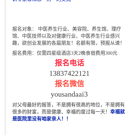
报名对象： 中医养生行业、美容院、养生馆、理疗
馆、中医技师以及对健康行业、中医养生行业感兴
趣，欲创业发展的各届朋友！名额有限，预报从速！
报名费用：仅需四星级酒店3天2晚食宿费用300元
报名电话
13837422121
报名微信
yousandaai3
对父母最好的报答，不是拥有很高的地位，不是拥有
很多的财富，而是健康、幸福的度过每一天！
幸福就
是医院里没有咱家亲人！！