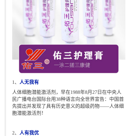
1、
人无我有
人体细胞潜能激活剂，早在1988年8月27日在中央人
民广播电台国际台用38种语言向全世界宣告：中国首
先提出并发现了具有历史意义的超级药物——人体细
胞潜能激活剂！
2、
人有我优