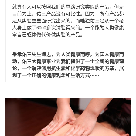
就算有人可以按照我们的思路研究类似的产品，但是
目前为止，佑三产品没有可比性。因为，所有产品都
是从实验室里面研究出来的，而唯独佑三是从一个老
人身上做了6000多次试验得来的。一个能为人类健康
拿自己躯体做代价做实验的产品。
秉承佑三先生遗志，为人类健康而呼，为国人健康而
动，佑三大健康事业为我们提供了一个全新的健康理
论，一个解决滥用抗生素和化学药物现状的方案，展
现了一个正确的健康观念和生活方式······