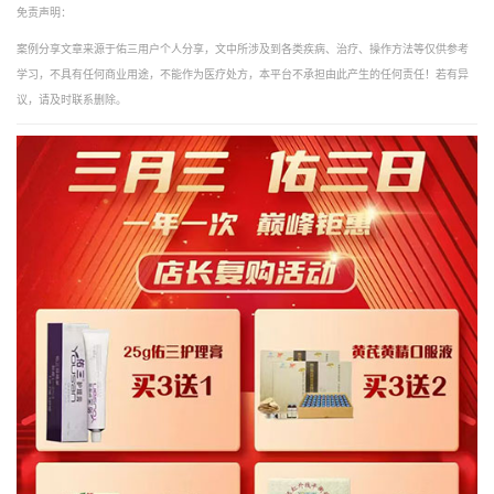
免责声明：
案例分享文章来源于佑三用户个人分享，文中所涉及到各类疾病、治疗、操作方法等仅供参考
学习，不具有任何商业用途，不能作为医疗处方，本平台不承担由此产生的任何责任！若有异
议，请及时联系删除。