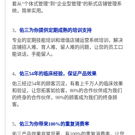
套从“个体式管理”到“企业型管理”的新式店铺管理系
统，简单实用。
3、
佑三为你提供定期成熟的培训支持
专业的定期技能培训和增值店铺运营系统培训，解决
店铺招人难、育人难、留人难的问题，让您的员工口
能说话，手能留人。
4、
佑三54年的临床经验，保证产品效果
佑三经过54年的顾客沉淀，有着上千万人的临床效果
和验证，让您拓客如捡客，80%的合作伙伴成为我们
的终身的合作伙伴，90%的顾客成为我们的终身顾
客。
5、
佑三为你带来100%的重复消费率
佑三产品效果非常显著，有100%的重复消费率，让您