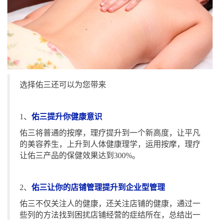
选择佑三还可以为您带来
1、
佑三提升你健康意识
佑三将普通的按摩，理疗提升到一个新高度，让平凡
的美容养生，上升到人体健康理学，运用按摩，理疗
让佑三产品的保健效果达到300%。
2、
佑三让你的店铺管理提升到企业型管理
佑三不仅关注人的健康，还关注店铺的健康，通过一
些列的方法找到困扰店铺经营的症结所在，总结出一