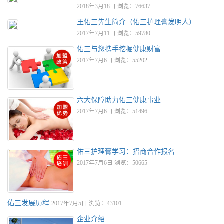
2018年3月18日 浏览：76637
王佑三先生简介（佑三护理膏发明人）
2017年7月11日 浏览：59780
佑三与您携手挖掘健康财富
2017年7月6日 浏览：55202
六大保障助力佑三健康事业
2017年7月6日 浏览：51496
佑三护理膏学习：招商合作报名
2017年7月6日 浏览：50665
佑三发展历程
2017年7月5日 浏览：43101
企业介绍