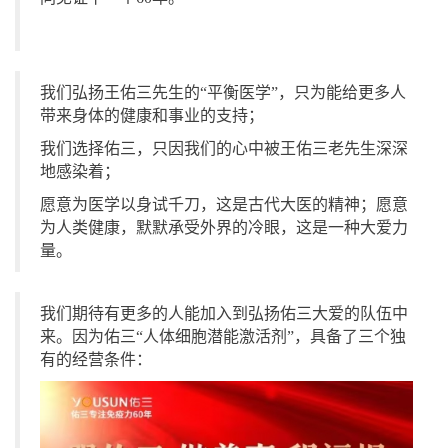
我们弘扬王佑三先生的“平衡医学”，只为能给更多人
带来身体的健康和事业的支持；
我们选择佑三，只因我们的心中被王佑三老先生深深
地感染着；
愿意为医学以身试千刀，这是古代大医的精神；愿意
为人类健康，默默承受外界的冷眼，这是一种大爱力
量。
我们期待有更多的人能加入到弘扬佑三大爱的队伍中
来。因为佑三“人体细胞潜能激活剂”，具备了三个独
有的经营条件：