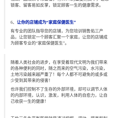
锁客、留客易如反掌，锁定顾客一生的健康需求。
6、
让你的店铺成为“家庭保健医生”
有专业的团队指导您的店铺，为您培训销售佑三产
品，让您锁定一个顾客汇聚一个家庭，让您的店铺成
为顾客专业的“家庭保健医生”。
随着人类社会的进步，在享受着现代文明为我们带来
的各种便利的同时，随之而来的空气污染，水污染，
土地污染越来越严重了！每个人都不可避免的或多或
少受到其带来的侵害！
也许我们控制不了生存的外部环境，却可以调节人体
的内部环境，认识，激发，利用人体的自愈力，让自
己收获一生的健康！