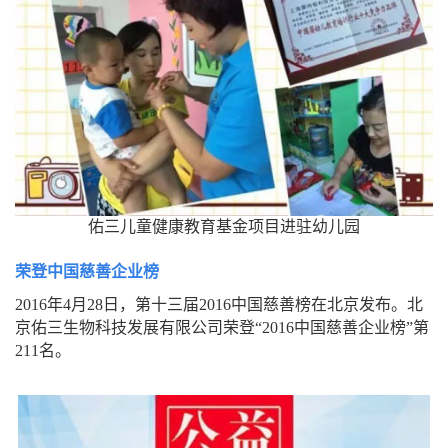
佑三儿童健康教育基金项目进驻幼儿园
荣登中国慈善企业榜
2016年4月28日，第十三届2016中国慈善榜在北京发布。北
京佑三生物科技发展有限公司荣登“2016中国慈善企业榜”第
211名。