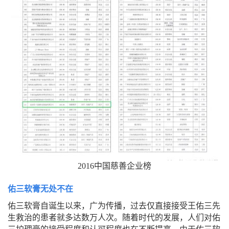
2016中国慈善企业榜
佑三软膏无处不在
佑三软膏自诞生以来，广为传播，过去仅直接接受王佑三先
生救治的患者就多达数万人次。随着时代的发展，人们对佑