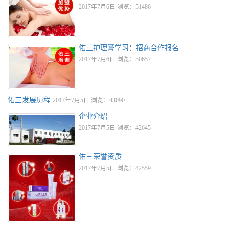
2017年7月6日 浏览：51486
佑三护理膏学习：招商合作报名
2017年7月6日 浏览：50657
佑三发展历程
2017年7月5日 浏览：43090
企业介绍
2017年7月5日 浏览：42645
佑三荣誉资质
2017年7月5日 浏览：42559