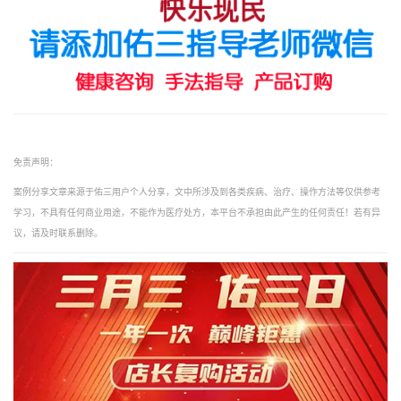
免责声明：
案例分享文章来源于佑三用户个人分享，文中所涉及到各类疾病、治疗、操作方法等仅供参考
学习，不具有任何商业用途，不能作为医疗处方，本平台不承担由此产生的任何责任！若有异
议，请及时联系删除。