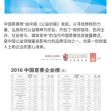
中国慈善榜”由中国《公益时报》发起，以寻找榜样的力
量、弘扬现代公益精神为宗旨，开创了“政府指导、民间主
办、社会参与、媒体发布”的当代中国慈善信息披露模式，
是中国公益领域最具影响力的品牌活动之一，也是一份财富
人士和企业的爱心清单。