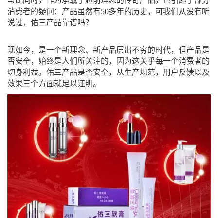
与此同时，作为承载了超前理念的传奇产品，也引起了部分
消费者的疑问：产品虽然有50多年的历史，可我们从没有听
说过，佑三产品靠谱吗？
现如今，是一个新理念、新产品层出不穷的时代，但产品是
否安全，始终是人们所关注的，因为这关乎每一个消费者的
切身利益。佑三产品是否安全，从生产规范，用户反馈以及
效果三个方面就足以证明。