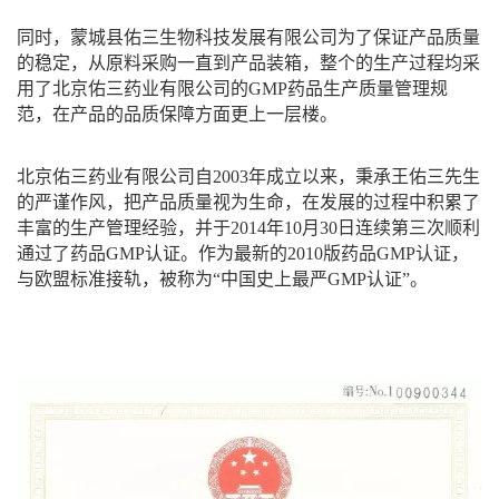
同时，蒙城县佑三生物科技发展有限公司为了保证产品质量
的稳定，从原料采购一直到产品装箱，整个的生产过程均采
用了北京佑三药业有限公司的GMP药品生产质量管理规
范，在产品的品质保障方面更上一层楼。
北京佑三药业有限公司自2003年成立以来，秉承王佑三先生
的严谨作风，把产品质量视为生命，在发展的过程中积累了
丰富的生产管理经验，并于2014年10月30日连续第三次顺利
通过了药品GMP认证。作为最新的2010版药品GMP认证，
与欧盟标准接轨，被称为“中国史上最严GMP认证”。