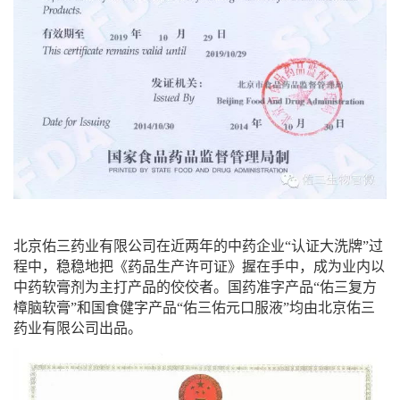
北京佑三药业有限公司在近两年的中药企业“认证大洗牌”过
程中，稳稳地把《药品生产许可证》握在手中，成为业内以
中药软膏剂为主打产品的佼佼者。国药准字产品“佑三复方
樟脑软膏”和国食健字产品“佑三佑元口服液”均由北京佑三
药业有限公司出品。