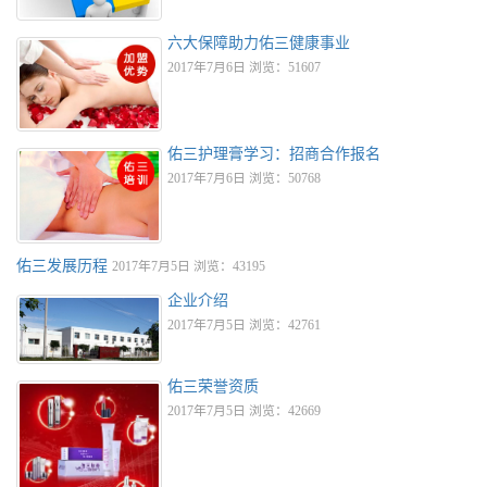
六大保障助力佑三健康事业
2017年7月6日 浏览：51607
佑三护理膏学习：招商合作报名
2017年7月6日 浏览：50768
佑三发展历程
2017年7月5日 浏览：43195
企业介绍
2017年7月5日 浏览：42761
佑三荣誉资质
2017年7月5日 浏览：42669