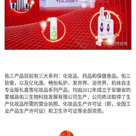
佑三产品目前有三大系列：化妆品、药品和保健食品。佑三
软膏，以及亿化源、畅怡私护、发世界、浴世界、机体自主
专业版礼盒等化妆品系列产品，均由2012年成立于安徽省的
蒙城县佑三生物科技发展有限公司生产，公司依法取得了生
产化妆品所需的营业执照、化妆品生产许可证（即，全国工
业产品生产许可证）和卫生许可证等全部资质。