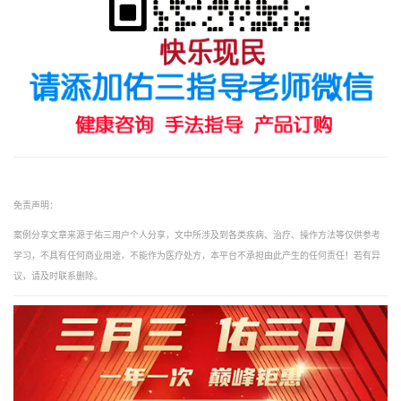
免责声明：
案例分享文章来源于佑三用户个人分享，文中所涉及到各类疾病、治疗、操作方法等仅供参考
学习，不具有任何商业用途，不能作为医疗处方，本平台不承担由此产生的任何责任！若有异
议，请及时联系删除。