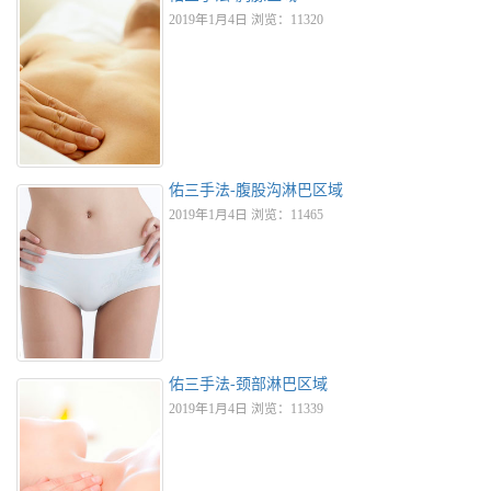
2019年1月4日 浏览：11320
佑三手法-腹股沟淋巴区域
2019年1月4日 浏览：11465
佑三手法-颈部淋巴区域
2019年1月4日 浏览：11339