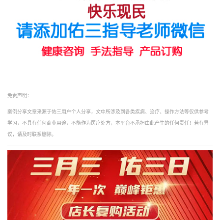
免责声明：
案例分享文章来源于佑三用户个人分享，文中所涉及到各类疾病、治疗、操作方法等仅供参考
学习，不具有任何商业用途，不能作为医疗处方，本平台不承担由此产生的任何责任！若有异
议，请及时联系删除。