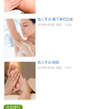
佑三手法-腋下淋巴区域
2019年1月4日 浏览：11241
佑三手法-脚部
2019年1月4日 浏览：11557
点击排行