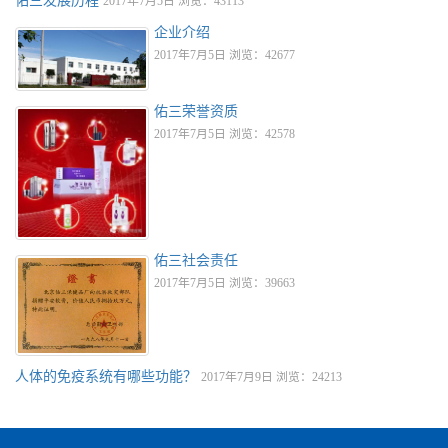
佑三发展历程
2017年7月5日 浏览：43113
企业介绍
2017年7月5日 浏览：42677
佑三荣誉资质
2017年7月5日 浏览：42578
佑三社会责任
2017年7月5日 浏览：39663
人体的免疫系统有哪些功能？
2017年7月9日 浏览：24213