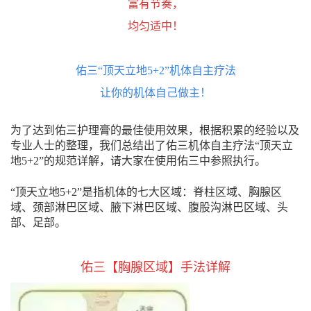
富有节奏，
均匀适中！
佑三“顶天立地5+2”机体自主疗法
让你的机体自己做主！
为了达到佑三护理膏的最佳使用效果，根据积累的经验以及
专业人士的整理，我们总结出了佑三机体自主疗法“顶天立
地5+2”的规范详解，请大家在使用佑三中参照执行。
“顶天立地5+2”是指机体的七大区域：脊柱区域、胸腺区
域、颈部淋巴区域、腋下淋巴区域、腹股沟淋巴区域、头
部、足部。
佑三【胸腺区域】手法
详解